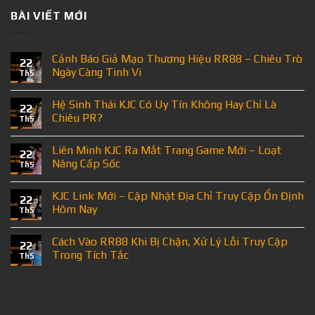
BÀI VIẾT MỚI
Cảnh Báo Giả Mạo Thương Hiệu RR88 – Chiêu Trò
22
Ngày Càng Tinh Vi
Th5
Hệ Sinh Thái KJC Có Uy Tín Không Hay Chỉ Là
22
Chiêu PR?
Th5
Liên Minh KJC Ra Mắt Trang Game Mới – Loạt
22
Nâng Cấp Sốc
Th5
KJC Link Mới – Cập Nhật Địa Chỉ Truy Cập Ổn Định
22
Hôm Nay
Th5
Cách Vào RR88 Khi Bị Chặn, Xử Lý Lỗi Truy Cập
22
Trong Tích Tắc
Th5