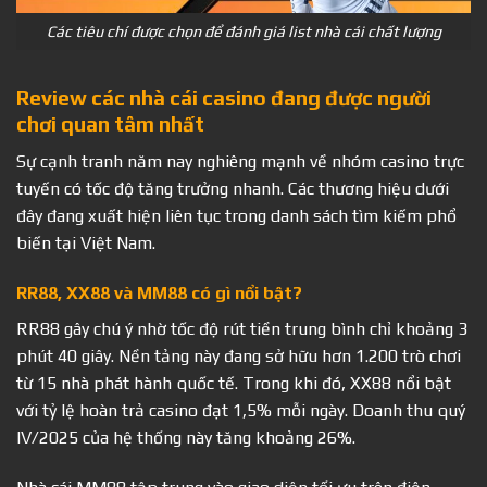
Các tiêu chí được chọn để đánh giá list nhà cái chất lượng
Review các nhà cái casino đang được người
chơi quan tâm nhất
Sự cạnh tranh năm nay nghiêng mạnh về nhóm casino trực
tuyến có tốc độ tăng trưởng nhanh. Các thương hiệu dưới
đây đang xuất hiện liên tục trong danh sách tìm kiếm phổ
biến tại Việt Nam.
RR88, XX88 và MM88 có gì nổi bật?
RR88 gây chú ý nhờ tốc độ rút tiền trung bình chỉ khoảng 3
phút 40 giây. Nền tảng này đang sở hữu hơn 1.200 trò chơi
từ 15 nhà phát hành quốc tế. Trong khi đó, XX88 nổi bật
với tỷ lệ hoàn trả casino đạt 1,5% mỗi ngày. Doanh thu quý
IV/2025 của hệ thống này tăng khoảng 26%.