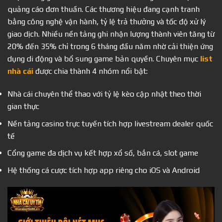
quảng cáo đơn thuần. Các thương hiệu đang cạnh tranh
bằng công nghệ vận hành, tỷ lệ trả thưởng và tốc độ xử lý
giao dịch. Nhiều nền tảng ghi nhận lượng thành viên tăng từ
20% đến 35% chỉ trong 6 tháng đầu năm nhờ cải thiện ứng
dụng di động và bổ sung game bản quyền. Chuyên mục
list
nhà cái
được chia thành 4 nhóm nổi bật:
Nhà cái chuyên thể thao với tỷ lệ kèo cập nhật theo thời
gian thực
Nền tảng casino trực tuyến tích hợp livestream dealer quốc
tế
Cổng game đa dịch vụ kết hợp xổ số, bắn cá, slot game
Hệ thống cá cược tích hợp app riêng cho iOS và Android