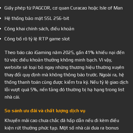
Giấy phép từ PAGCOR, cơ quan Curacao hoặc Isle of Man
Hệ thống bảo mật SSL 256-bit
Công khai chính sách, điều khoản
Công bố rõ tỷ lệ RTP game slot
Theo báo cáo iGaming năm 2025, gần 41% khiếu nại đến
từ việc điều khoản thưởng không minh bạch. Vì vậy,
website sẽ loại bỏ ngay những thương hiệu thường xuyên
thay đổi quy định mà không thông báo trước. Ngoài ra, hệ
thống thanh toán cũng được kiểm tra kỹ. Nếu tỷ lệ giao dịch
lỗi vượt quá 5%, nền tảng đó thường bị hạ hạng trong list
nhà cái.
So sánh ưu đãi và chất lượng dịch vụ
Khuyến mãi cao chưa chắc đã hấp dẫn nếu đi kèm điều
kiện rút thưởng phức tạp. Một số nhà cái đưa ra bonus