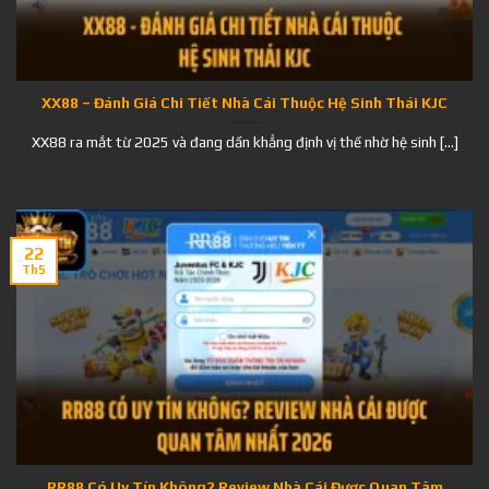
XX88 – Đánh Giá Chi Tiết Nhà Cái Thuộc Hệ Sinh Thái KJC
XX88 ra mắt từ 2025 và đang dần khẳng định vị thế nhờ hệ sinh [...]
22
Th5
RR88 Có Uy Tín Không? Review Nhà Cái Được Quan Tâm