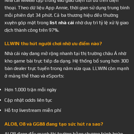
Nhà cái MM88 tập trung vào giao diện tối ưu trên điện
thoại. Theo dữ liệu App Annie, thời gian sử dụng trung bình
mỗi phiên đạt 34 phút. Cả ba thương hiệu đều thường
xuyên góp mặt trong
list nhà cái
nhờ duy trì tỷ lệ xử lý giao
dịch thành công trên 97%.
LLWIN thu hút người chơi nhờ ưu điểm nào?
Nhà cái này đang mở rộng nhanh tại thị trường châu Á nhờ
kho game bài trực tiếp đa dạng. Hệ thống bổ sung hơn 300
bàn dealer trực tuyến trong năm vừa qua. LLWIN còn mạnh
ở mảng thể thao và eSports:
Hơn 1.000 trận mỗi ngày
Cập nhật odds liên tục
Hỗ trợ livestream miễn phí
ALO8, O8 và GG88 đang tạo sức hút ra sao?
ALO8 đang đẩy mạnh thị trường bằng chương trình hoàn