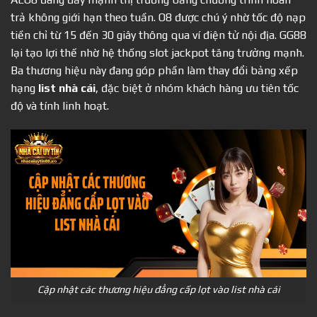
trả không giới hạn theo tuần. O8 được chú ý nhờ tốc độ nạp
tiền chỉ từ 15 đến 30 giây thông qua ví điện tử nội địa. GG88
lại tạo lợi thế nhờ hệ thống slot jackpot tăng trưởng mạnh.
Ba thương hiệu này đang góp phần làm thay đổi bảng xếp
hạng
list nhà cái
, đặc biệt ở nhóm khách hàng ưu tiên tốc
độ và tính linh hoạt.
Cập nhật các thương hiệu đẳng cấp lọt vào list nhà cái