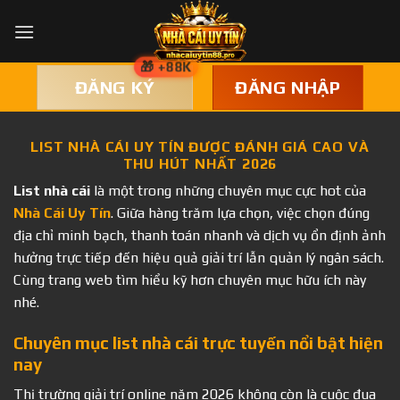
Skip
to
content
ĐĂNG KÝ
ĐĂNG NHẬP
LIST NHÀ CÁI UY TÍN ĐƯỢC ĐÁNH GIÁ CAO VÀ
THU HÚT NHẤT 2026
List nhà cái
là một trong những chuyên mục cực hot của
Nhà Cái Uy Tín
. Giữa hàng trăm lựa chọn, việc chọn đúng
địa chỉ minh bạch, thanh toán nhanh và dịch vụ ổn định ảnh
hưởng trực tiếp đến hiệu quả giải trí lẫn quản lý ngân sách.
Cùng trang web tìm hiểu kỹ hơn chuyên mục hữu ích này
nhé.
Chuyên mục list nhà cái trực tuyến nổi bật hiện
nay
Thị trường giải trí online năm 2026 không còn là cuộc đua