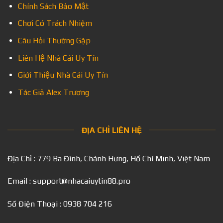
Chính Sách Bảo Mật
Chơi Có Trách Nhiệm
Câu Hỏi Thường Gặp
Liên Hệ Nhà Cái Uy Tín
Giới Thiệu Nhà Cái Uy Tín
Tác Giả Alex Trương
ĐỊA CHỈ LIÊN HỆ
Địa Chỉ : 779 Ba Đình, Chánh Hưng, Hồ Chí Minh, Việt Nam
Email :
support@nhacaiuytin88.pro
Số Điện Thoại : 0938 704 216