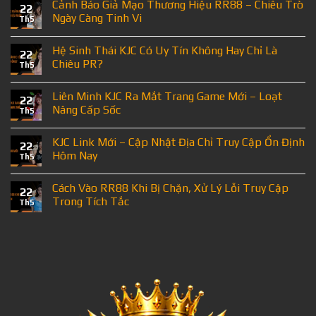
Cảnh Báo Giả Mạo Thương Hiệu RR88 – Chiêu Trò
22
Ngày Càng Tinh Vi
Th5
Hệ Sinh Thái KJC Có Uy Tín Không Hay Chỉ Là
22
Chiêu PR?
Th5
Liên Minh KJC Ra Mắt Trang Game Mới – Loạt
22
Nâng Cấp Sốc
Th5
KJC Link Mới – Cập Nhật Địa Chỉ Truy Cập Ổn Định
22
Hôm Nay
Th5
Cách Vào RR88 Khi Bị Chặn, Xử Lý Lỗi Truy Cập
22
Trong Tích Tắc
Th5