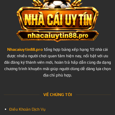
Nhacaiuytin88.pro
tổng hợp bảng xếp hạng 10 nhà cái
được nhiều người chơi quan tâm hiện nay, nổi bật với ưu
đãi đăng ký thành viên mới, hoàn trả hấp dẫn cùng đa dạng
chương trình khuyến mãi giúp người dùng dễ dàng lựa chọn
địa chỉ phù hợp.
VỀ CHÚNG TÔI
Điều Khoản Dịch Vụ