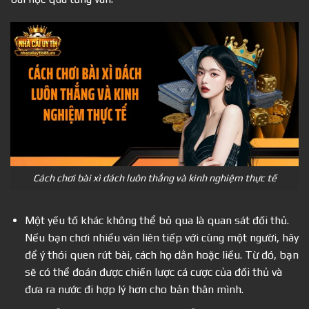
Cách chơi bài xì dách luôn thắng và kinh nghiệm thực tế
Một yếu tố khác không thể bỏ qua là quan sát đối thủ.
Nếu bạn chơi nhiều ván liên tiếp với cùng một người, hãy
để ý thói quen rút bài, cách họ dằn hoặc liều. Từ đó, bạn
sẽ có thể đoán được chiến lược cá cược của đối thủ và
đưa ra nước đi hợp lý hơn cho bản thân mình.