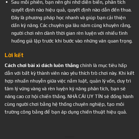
Sau mỗi phiên, bạn nên ghi nhớ diễn biến, phân tích
quyết định nào hiệu quả, quyết định nào dẫn đến thua.
Đây là phương pháp học nhanh và giúp bạn cải thiện
dần kỹ năng. Các chuyên gia lâu năm cũng khuyên rằng,
người chơi nên dành thời gian rèn luyện với nhiều tình
huống giả lập trước khi bước vào những ván quan trọng.
Lời kết
Cách chơi bài xì dách luôn thắng
chính là mục tiêu hấp
dẫn với bất kỳ thành viên nào yêu thích trò chơi này. Khi kết
hợp nhuần nhuyễn giữa việc nắm luật, quản lý vốn, duy trì
tâm lý vững vàng và rèn luyện kỹ năng phân tích, bạn sẽ
nâng cao cơ hội chiến thắng. NHÀ CÁI UY TÍN sẽ đồng hành
cùng người chơi bằng hệ thống chuyên nghiệp, tạo môi
trường công bằng để bạn áp dụng chiến thuật hiệu quả.