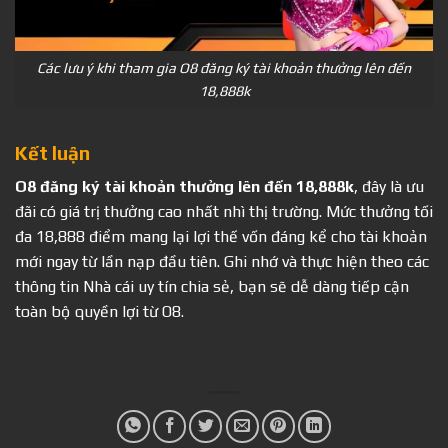
Các lưu ý khi tham gia O8 đăng ký tài khoản thưởng lên đến
18,888k
Kết luận
O8 đăng ký tài khoản thưởng lên đến 18,888k
, đây là ưu
đãi có giá trị thưởng cao nhất nhì thị trường. Mức thưởng tối
đa 18,888 điểm mang lại lợi thế vốn đáng kể cho tài khoản
mới ngay từ lần nạp đầu tiên. Ghi nhớ và thực hiện theo các
thông tin Nhà cái uy tín chia sẻ, bạn sẽ dễ dàng tiếp cận
toàn bộ quyền lợi từ O8.