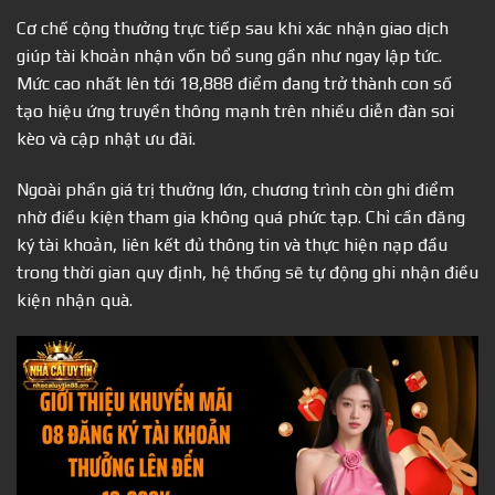
Cơ chế cộng thưởng trực tiếp sau khi xác nhận giao dịch
giúp tài khoản nhận vốn bổ sung gần như ngay lập tức.
Mức cao nhất lên tới 18,888 điểm đang trở thành con số
tạo hiệu ứng truyền thông mạnh trên nhiều diễn đàn soi
kèo và cập nhật ưu đãi.
Ngoài phần giá trị thưởng lớn, chương trình còn ghi điểm
nhờ điều kiện tham gia không quá phức tạp. Chỉ cần đăng
ký tài khoản, liên kết đủ thông tin và thực hiện nạp đầu
trong thời gian quy định, hệ thống sẽ tự động ghi nhận điều
kiện nhận quà.