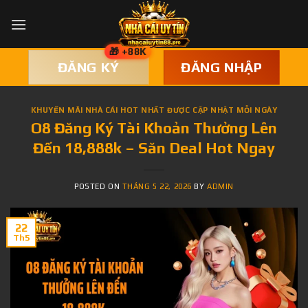
Skip
to
content
ĐĂNG KÝ
ĐĂNG NHẬP
KHUYẾN MÃI NHÀ CÁI HOT NHẤT ĐƯỢC CẬP NHẬT MỖI NGÀY
O8 Đăng Ký Tài Khoản Thưởng Lên
Đến 18,888k – Săn Deal Hot Ngay
POSTED ON
THÁNG 5 22, 2026
BY
ADMIN
22
Th5