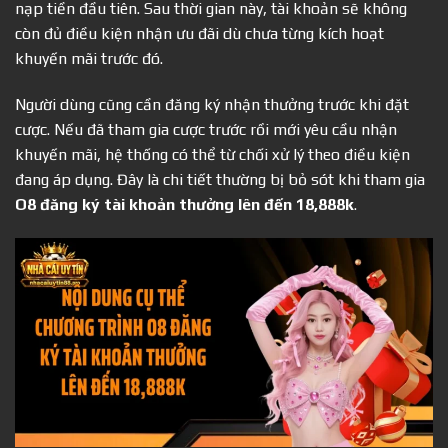
nạp tiền đầu tiên. Sau thời gian này, tài khoản sẽ không
còn đủ điều kiện nhận ưu đãi dù chưa từng kích hoạt
khuyến mãi trước đó.
Người dùng cũng cần đăng ký nhận thưởng trước khi đặt
cược. Nếu đã tham gia cược trước rồi mới yêu cầu nhận
khuyến mãi, hệ thống có thể từ chối xử lý theo điều kiện
đang áp dụng. Đây là chi tiết thường bị bỏ sót khi tham gia
O8 đăng ký tài khoản thưởng lên đến 18,888k
.