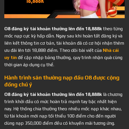
O8 đăng ký tài khoản thưởng lên đến 18,888k
theo từng
mốc nạp cực kỳ hấp dẫn. Ngay sau khi hoàn tất đăng ký và
liên kết thông tin cơ bản, tài khoản đã có cơ hội nhận thêm
ưu đãi lên tới 18,888 điểm. Theo dõi bài viết của
Nhà cái
uy tín
để cập nhập bảng thưởng, quy trình nhận quà cùng
thời gian áp dụng cụ thể.
Hành trình săn thưởng nạp đầu O8 được cộng
đồng chú ý
O8 đăng ký tài khoản thưởng lên đến 18,888k
là chương
trình khởi đầu có mức hoàn trả mạnh tay bậc nhất hiện
nay. Hệ thống chia thưởng theo nhiều mốc nạp khác nhau,
từ tài khoản mới nạp tối thiểu 100 điểm cho đến người
dùng nạp 350,000 điểm đều có khuyến mãi tương ứng.