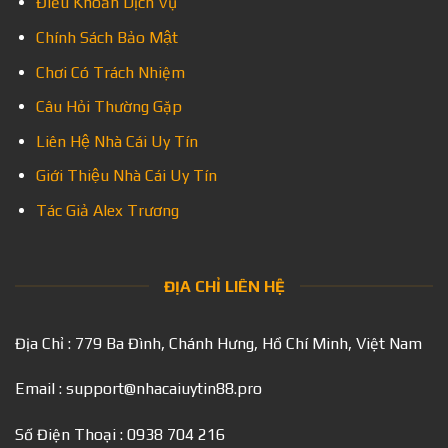
Điều Khoản Dịch Vụ
Chính Sách Bảo Mật
Chơi Có Trách Nhiệm
Câu Hỏi Thường Gặp
Liên Hệ Nhà Cái Uy Tín
Giới Thiệu Nhà Cái Uy Tín
Tác Giả Alex Trương
ĐỊA CHỈ LIÊN HỆ
Địa Chỉ : 779 Ba Đình, Chánh Hưng, Hồ Chí Minh, Việt Nam
Email :
support@nhacaiuytin88.pro
Số Điện Thoại : 0938 704 216