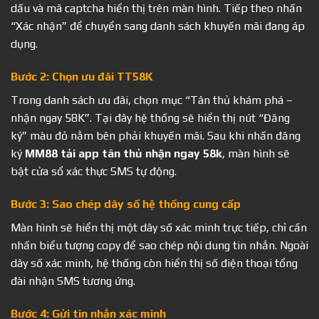
dấu và mã captcha hiển thị trên màn hình. Tiếp theo nhấn
“Xác nhận” để chuyển sang danh sách khuyến mãi đang áp
dụng.
Bước 2: Chọn ưu đãi TT58K
Trong danh sách ưu đãi, chọn mục “Tân thủ khám phá –
nhận ngay 58K”. Tại đây hệ thống sẽ hiển thị nút “Đăng
ký” màu đỏ nằm bên phải khuyến mãi. Sau khi nhấn đăng
ký
MM88 tải app tân thủ nhận ngay 58k
, màn hình sẽ
bật cửa sổ xác thực SMS tự động.
Bước 3: Sao chép dãy số hệ thống cung cấp
Màn hình sẽ hiển thị một dãy số xác minh trực tiếp, chỉ cần
nhấn biểu tượng copy để sao chép nội dung tin nhắn. Ngoài
dãy số xác minh, hệ thống còn hiển thị số điện thoại tổng
đài nhận SMS tương ứng.
Bước 4: Gửi tin nhắn xác minh