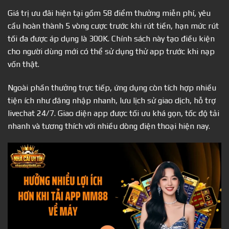
Giá trị ưu đãi hiện tại gồm 58 điểm thưởng miễn phí, yêu
cầu hoàn thành 5 vòng cược trước khi rút tiền, hạn mức rút
tối đa được áp dụng là 300K. Chính sách này tạo điều kiện
cho người dùng mới có thể sử dụng thử app trước khi nạp
vốn thật.
Ngoài phần thưởng trực tiếp, ứng dụng còn tích hợp nhiều
tiện ích như đăng nhập nhanh, lưu lịch sử giao dịch, hỗ trợ
livechat 24/7. Giao diện app được tối ưu khá gọn, tốc độ tải
nhanh và tương thích với nhiều dòng điện thoại hiện nay.