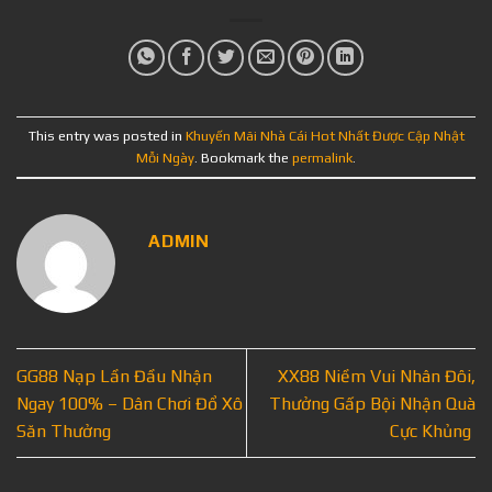
This entry was posted in
Khuyến Mãi Nhà Cái Hot Nhất Được Cập Nhật
Mỗi Ngày
. Bookmark the
permalink
.
ADMIN
GG88 Nạp Lần Đầu Nhận
XX88 Niềm Vui Nhân Đôi,
Ngay 100% – Dân Chơi Đổ Xô
Thưởng Gấp Bội Nhận Quà
Săn Thưởng
Cực Khủng