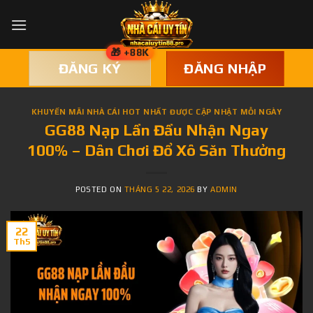
Skip
to
content
ĐĂNG KÝ
ĐĂNG NHẬP
KHUYẾN MÃI NHÀ CÁI HOT NHẤT ĐƯỢC CẬP NHẬT MỖI NGÀY
GG88 Nạp Lần Đầu Nhận Ngay
100% – Dân Chơi Đổ Xô Săn Thưởng
POSTED ON
THÁNG 5 22, 2026
BY
ADMIN
22
Th5