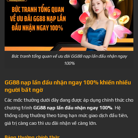
Bức tranh tổng quan về ưu đãi GG88 nạp lần đầu nhận ngay
100%
GG88 nạp lần đầu nhận ngay 100% khiến nhiều
người bất ngờ
Các mốc thưởng dưới đây đang được áp dụng chính thức cho
chương trình
GG88 nạp lần đầu nhận ngay 100%
. Hệ
thống cộng thưởng theo từng hạn mức giao dịch đầu tiên,
giá trị càng cao thì ưu đãi nhận về càng lớn.
Bảng thưởng chính thức