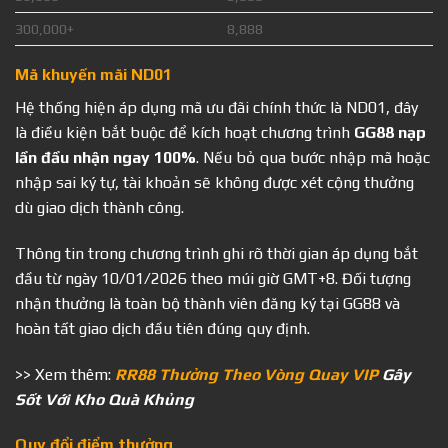
300,000+
8,888
Mã khuyến mãi ND01
Hệ thống hiện áp dụng mã ưu đãi chính thức là ND01, đây
là điều kiện bắt buộc để kích hoạt chương trình
GG88 nạp
lần đầu nhận ngay 100%
. Nếu bỏ qua bước nhập mã hoặc
nhập sai ký tự, tài khoản sẽ không được xét cộng thưởng
dù giao dịch thành công.
Thông tin trong chương trình ghi rõ thời gian áp dụng bắt
đầu từ ngày 10/01/2026 theo múi giờ GMT+8. Đối tượng
nhận thưởng là toàn bộ thành viên đăng ký tại GG88 và
hoàn tất giao dịch đầu tiên đúng quy định.
>> Xem thêm:
RR88 Thưởng Theo Vòng Quay VIP
Gây
Sốt Với Kho Quà Khủng
Quy đổi điểm thưởng