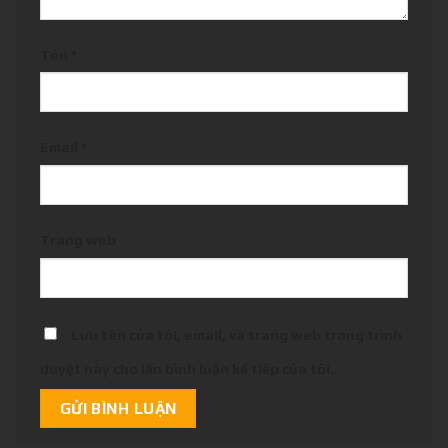
Tên
*
Email
*
Trang web
Lưu tên của tôi, email, và trang web trong trình
duyệt này cho lần bình luận kế tiếp của tôi.