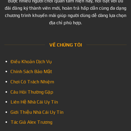
được nhiều người chơi quan tâm hiện nay, nổi bật với ưu
đãi đăng ký thành viên mới, hoàn trả hấp dẫn cùng đa dạng
chương trình khuyến mãi giúp người dùng dễ dàng lựa chọn
địa chỉ phù hợp.
VỀ CHÚNG TÔI
Điều Khoản Dịch Vụ
Chính Sách Bảo Mật
Chơi Có Trách Nhiệm
Câu Hỏi Thường Gặp
Liên Hệ Nhà Cái Uy Tín
Giới Thiệu Nhà Cái Uy Tín
Tác Giả Alex Trương