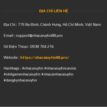
ĐỊA CHỈ LIÊN HỆ
Địa Chỉ : 779 Ba Đình, Chánh Hưng, Hồ Chí Minh, Việt Nam
Email :
support@nhacaiuytin88.pro
Số Điện Thoại : 0938 704 216
Website :
https://nhacaiuytin88.pro/
Hashtags : #nhacaiuytin #nhacaiuytincasino
#slotgamenhacaiuytin #nhacainhacaiuytin
#dangkynhacaiuytin