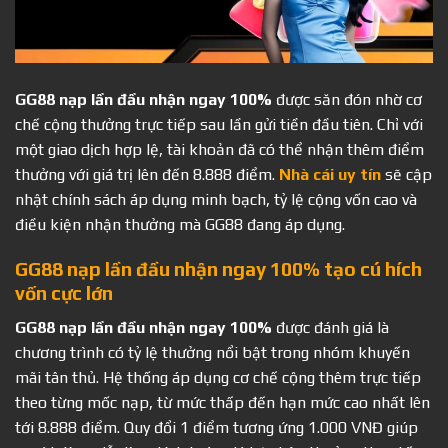
GG88 nạp lần đầu nhận ngay 100%
được săn đón nhờ cơ
chế cộng thưởng trực tiếp sau lần gửi tiền đầu tiên. Chỉ với
một giao dịch hợp lệ, tài khoản đã có thể nhận thêm điểm
thưởng với giá trị lên đến 8.888 điểm.
Nhà cái uy tín
sẽ cập
nhật chính sách áp dụng minh bạch, tỷ lệ cộng vốn cao và
điều kiện nhận thưởng mà GG88 đang áp dụng.
GG88 nạp lần đầu nhận ngay 100% tạo cú hích
vốn cực lớn
GG88 nạp lần đầu nhận ngay 100%
được đánh giá là
chương trình có tỷ lệ thưởng nổi bật trong nhóm khuyến
mãi tân thủ. Hệ thống áp dụng cơ chế cộng thêm trực tiếp
theo từng mốc nạp, từ mức thấp đến hạn mức cao nhất lên
tới 8.888 điểm. Quy đổi 1 điểm tương ứng 1.000 VNĐ giúp