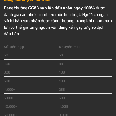
Bảng thưởng
GG88 nạp lần đầu nhận ngay 100%
được
đánh giá cao nhờ chia nhiều mốc linh hoạt. Người có ngân
sách thấp vẫn nhận được cộng thưởng, trong khi nhóm nạp
lớn có thể gia tăng nguồn vốn đáng kể ngay từ giao dịch
đầu tiên.
Số tiền nạp
Khuyến mãi
50+
50
100+
88
300+
138
500+
188
1,000+
288
5,000+
688
10,000+
1,028
50,000+
3,888