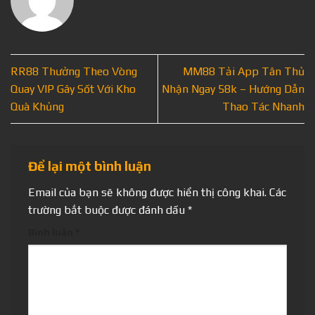
RR88 Thưởng Theo Vòng
MM88 Tải App Tân Thủ
Quay VIP Gây Sốt Với Kho
Nhận Ngay 58k – Hướng Dẫn
Quà Khủng
Thao Tác Nhanh
Để lại một bình luận
Email của bạn sẽ không được hiển thị công khai.
Các
trường bắt buộc được đánh dấu
*
Bình luận
*