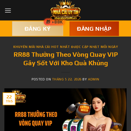
Skip
to
content
ĐĂNG KÝ
ĐĂNG NHẬP
KHUYẾN MÃI NHÀ CÁI HOT NHẤT ĐƯỢC CẬP NHẬT MỖI NGÀY
RR88 Thưởng Theo Vòng Quay VIP
Gây Sốt Với Kho Quà Khủng
POSTED ON
THÁNG 5 22, 2026
BY
ADMIN
22
Th5