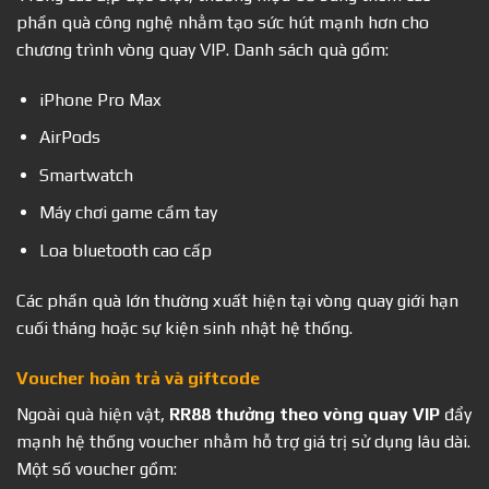
phần quà công nghệ nhằm tạo sức hút mạnh hơn cho
chương trình vòng quay VIP. Danh sách quà gồm:
iPhone Pro Max
AirPods
Smartwatch
Máy chơi game cầm tay
Loa bluetooth cao cấp
Các phần quà lớn thường xuất hiện tại vòng quay giới hạn
cuối tháng hoặc sự kiện sinh nhật hệ thống.
Voucher hoàn trả và giftcode
Ngoài quà hiện vật,
RR88 thưởng theo vòng quay VIP
đẩy
mạnh hệ thống voucher nhằm hỗ trợ giá trị sử dụng lâu dài.
Một số voucher gồm: