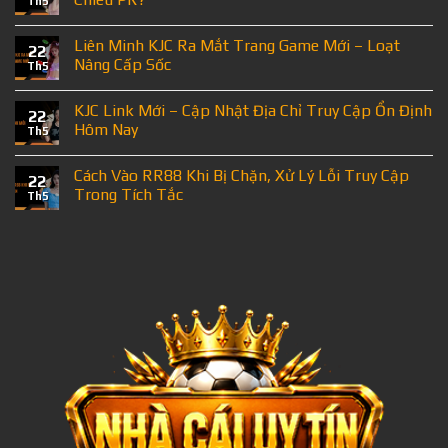
Th5
Liên Minh KJC Ra Mắt Trang Game Mới – Loạt
22
Nâng Cấp Sốc
Th5
KJC Link Mới – Cập Nhật Địa Chỉ Truy Cập Ổn Định
22
Hôm Nay
Th5
Cách Vào RR88 Khi Bị Chặn, Xử Lý Lỗi Truy Cập
22
Trong Tích Tắc
Th5