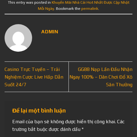
This entry was posted in
Khuyến Mãi Nhà Cái Hot Nhất Được Cập Nhật
Mỗi Ngày
. Bookmark the
permalink
.
ADMIN
Casino Trực Tuyến – Trải
GG88 Nạp Lần Đầu Nhận
Nghiệm Cược Live Hấp Dẫn
Ngay 100% – Dân Chơi Đổ Xô
Suốt 24/7
Săn Thưởng
Để lại một bình luận
Email của bạn sẽ không được hiển thị công khai.
Các
trường bắt buộc được đánh dấu
*