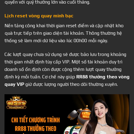
quyền với quỹ thưởng lớn vào cuối tháng.
Lịch reset vòng quay minh bạc
Nền tảng công khai thời gian reset điểm và cập nhật kho
quà trực tiếp trên giao diện tài khoản. Thông thường hệ
thống sẽ làm mới dữ liệu vào lúc 00h00 mỗi ngày.
Các lượt quay chưa sử dụng sẽ được bảo lưu trong khoảng
thời gian nhất định tùy cấp VIP. Một số tài khoản duy trì
doanh số ổn định còn được cộng thêm lượt quay thưởng
định kỳ mỗi tuần. Cơ chế này giúp
RR88 thưởng theo vòng
quay VIP
giữ được lượng người theo dõi thường xuyên.